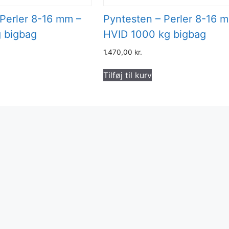
 Perler 8-16 mm –
Pyntesten – Perler 8-16 
 bigbag
HVID 1000 kg bigbag
1.470,00
kr.
Tilføj til kurv