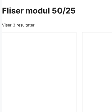
Fliser modul 50/25
Viser 3 resultater