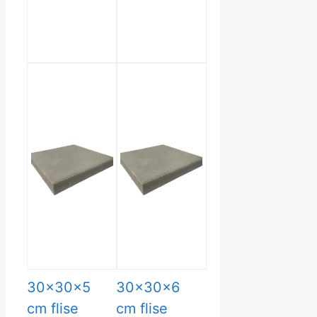
30x30x5
30x30x6
cm flise
cm flise