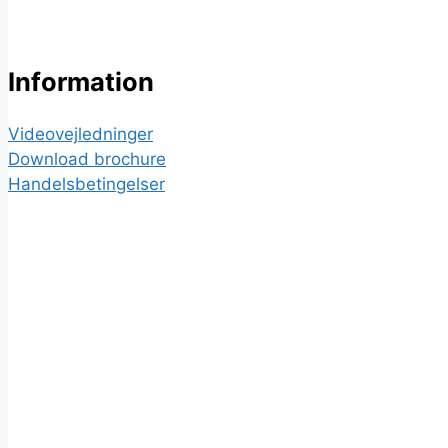
Information
Videovejledninger
Download brochure
Handelsbetingelser