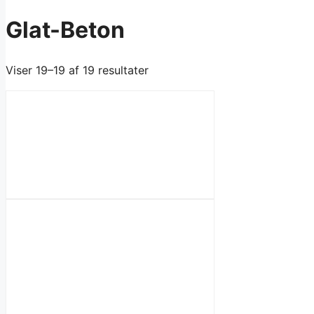
Glat-Beton
Viser 19–19 af 19 resultater