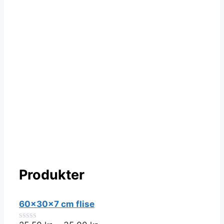
Produkter
60x30x7 cm flise