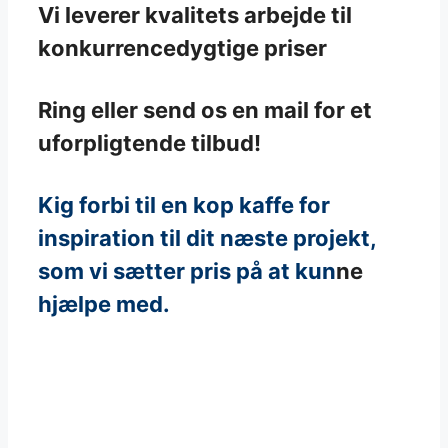
Vi leverer kvalitets arbejde til
konkurrencedygtige priser
Ring eller send os en mail for et
uforpligtende tilbud!
Kig forbi til en kop kaffe for
inspiration til dit næste projekt,
som vi sætter pris på at kun
ne
hjælpe med.