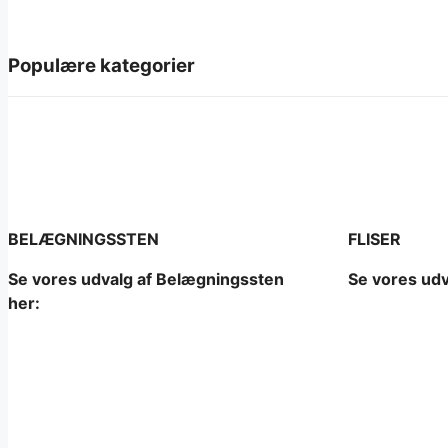
Populære kategorier
BELÆGNINGSSTEN
FLISER
Se vores udvalg af Belægningssten
Se vores udva
her: