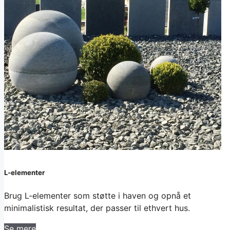
L-elementer
Brug L-elementer som støtte i haven og opnå et
minimalistisk resultat, der passer til ethvert hus.
Se mere