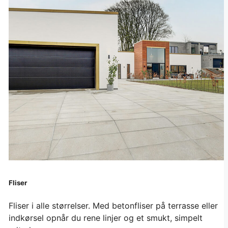
Fliser
Fliser i alle størrelser. Med betonfliser på terrasse eller
indkørsel opnår du rene linjer og et smukt, simpelt