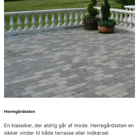
Herregårdssten
En klassiker, der aldrig går af mode. Herregårdssten en
sikker vinder til både terrasse eller indkørsel.