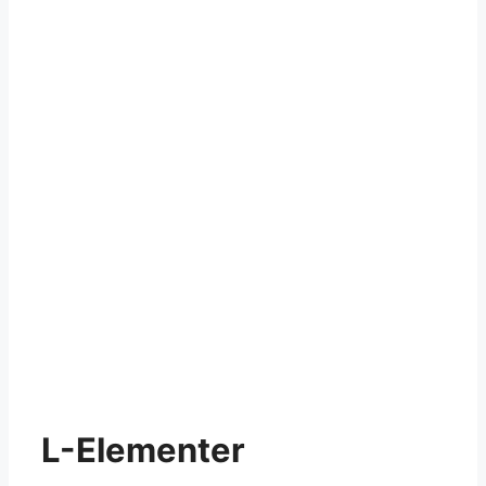
L-Elementer