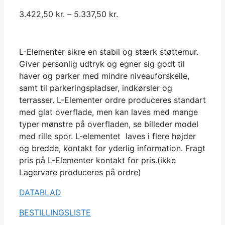
3.422,50
kr.
–
5.337,50
kr.
L-Elementer sikre en stabil og stærk støttemur.
Giver personlig udtryk og egner sig godt til
haver og parker med mindre niveauforskelle,
samt til parkeringspladser, indkørsler og
terrasser. L-Elementer ordre produceres standart
med glat overflade, men kan laves med mange
typer mønstre på overfladen, se billeder model
med rille spor. L-elementet laves i flere højder
og bredde, kontakt for yderlig information. Fragt
pris på L-Elementer kontakt for pris.(ikke
Lagervare produceres på ordre)
DATABLAD
BESTILLINGSLISTE