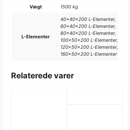
Vægt
1500 kg
40x40x200 L-Elementer,
60x40x200 L-Elementer,
80x40x200 L-Elementer,
L-Elementer
100x50x200 L-Elementer,
120x50x200 L-Elementer,
160x50x200 L-Elementer
Relaterede varer