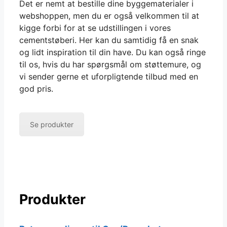
Det er nemt at bestille dine byggematerialer i
webshoppen, men du er også velkommen til at
kigge forbi for at se udstillingen i vores
cementstøberi. Her kan du samtidig få en snak
og lidt inspiration til din have. Du kan også ringe
til os, hvis du har spørgsmål om støttemure, og
vi sender gerne et uforpligtende tilbud med en
god pris.
Se produkter
Produkter