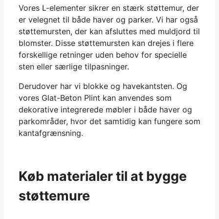
Vores L-elementer sikrer en stærk støttemur, der
er velegnet til både haver og parker. Vi har også
støttemursten, der kan afsluttes med muldjord til
blomster. Disse støttemursten kan drejes i flere
forskellige retninger uden behov for specielle
sten eller særlige tilpasninger.
Derudover har vi blokke og havekantsten. Og
vores Glat-Beton Plint kan anvendes som
dekorative integrerede møbler i både haver og
parkområder, hvor det samtidig kan fungere som
kantafgrænsning.
Køb materialer til at bygge
støttemure