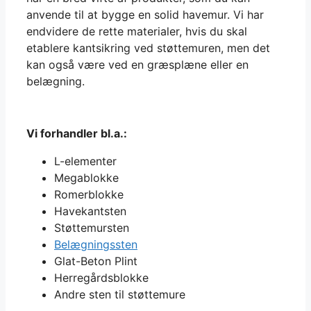
anvende til at bygge en solid havemur. Vi har
endvidere de rette materialer, hvis du skal
etablere kantsikring ved støttemuren, men det
kan også være ved en græsplæne eller en
belægning.
Vi forhandler bl.a.:
L-elementer
Megablokke
Romerblokke
Havekantsten
Støttemursten
Belægningssten
Glat-Beton Plint
Herregårdsblokke
Andre sten til støttemure