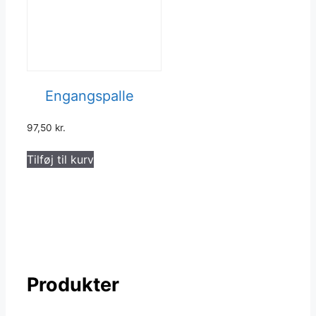
Engangspalle
97,50
kr.
Tilføj til kurv
Produkter