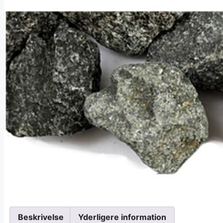
Beskrivelse
Yderligere information