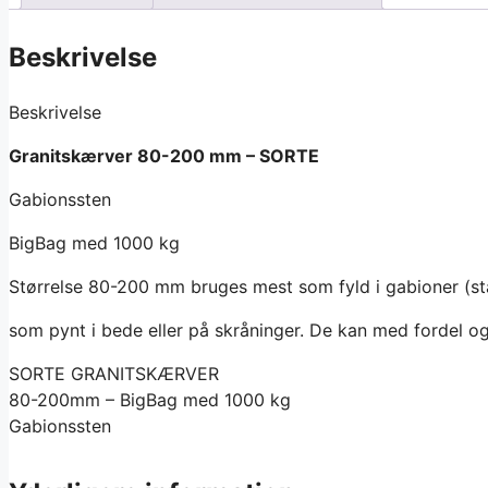
Beskrivelse
Beskrivelse
Granitskærver 80-200 mm – SORTE
Gabionssten
BigBag med 1000 kg
Størrelse 80-200 mm bruges mest som fyld i gabioner (stå
som pynt i bede eller på skråninger. De kan med fordel 
SORTE GRANITSKÆRVER
80-200mm – BigBag med 1000 kg
Gabionssten