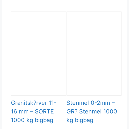
Granitsk?rver 11-
Stenmel 0-2mm –
16 mm – SORTE
GR? Stenmel 1000
1000 kg bigbag
kg bigbag