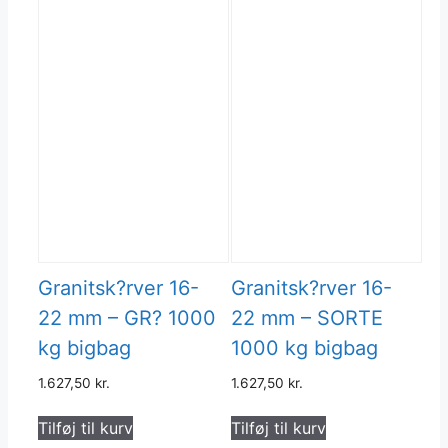
Granitsk?rver 16-
Granitsk?rver 16-
22 mm – GR? 1000
22 mm – SORTE
kg bigbag
1000 kg bigbag
1.627,50
kr.
1.627,50
kr.
Tilføj til kurv
Tilføj til kurv