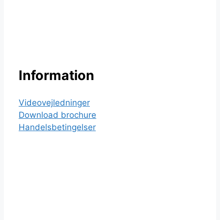
Information
Videovejledninger
Download brochure
Handelsbetingelser