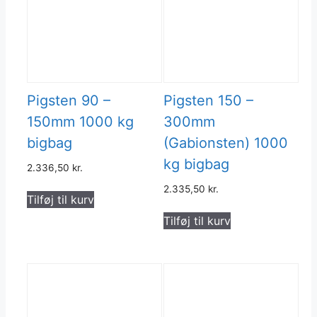
Pigsten 90 –
Pigsten 150 –
150mm 1000 kg
300mm
bigbag
(Gabionsten) 1000
kg bigbag
2.336,50
kr.
2.335,50
kr.
Tilføj til kurv
Tilføj til kurv