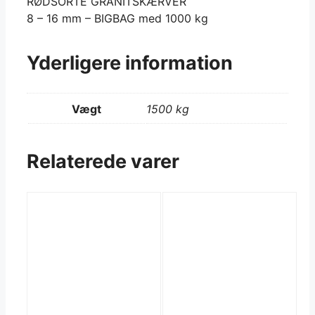
RØDSORTE GRANITSKÆRVER
8 – 16 mm – BIGBAG med 1000 kg
Yderligere information
Vægt
1500 kg
Relaterede varer