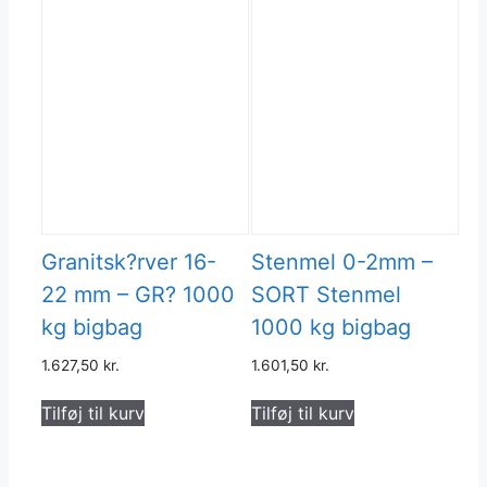
Granitsk?rver 16-
Stenmel 0-2mm –
22 mm – GR? 1000
SORT Stenmel
kg bigbag
1000 kg bigbag
1.627,50
kr.
1.601,50
kr.
Tilføj til kurv
Tilføj til kurv