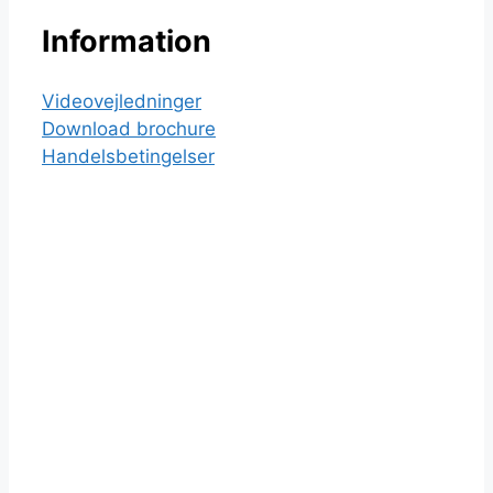
Information
Videovejledninger
Download brochure
Handelsbetingelser