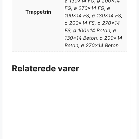
ø 130×14 FG, ø 200×14
FG, ø 270×14 FG, ø
Trappetrin
100×14 FS, ø 130×14 FS,
ø 200×14 FS, ø 270×14
FS, ø 100×14 Beton, ø
130×14 Beton, ø 200×14
Beton, ø 270×14 Beton
Relaterede varer