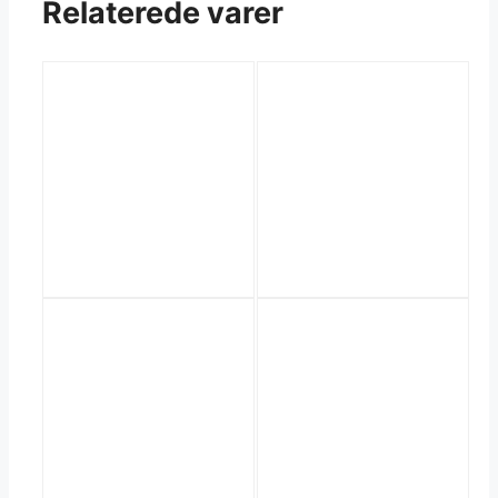
Relaterede varer