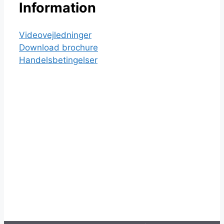
Information
Videovejledninger
Download brochure
Handelsbetingelser