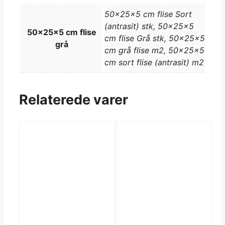
50x25x5 cm flise Sort
(antrasit) stk, 50x25x5
50x25x5 cm flise
cm flise Grå stk, 50x25x5
grå
cm grå flise m2, 50x25x5
cm sort flise (antrasit) m2
Relaterede varer