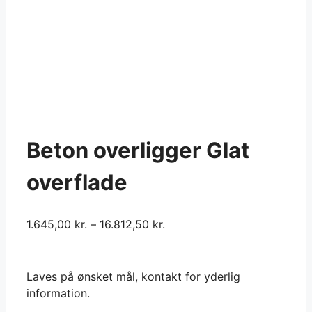
Beton overligger Glat
overflade
1.645,00
kr.
–
16.812,50
kr.
Laves på ønsket mål, kontakt for yderlig
information.