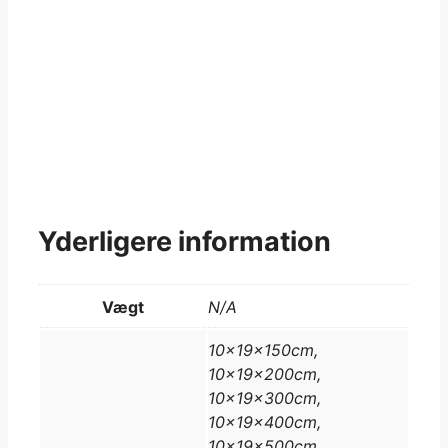
Yderligere information
Vægt
N/A
10x19x150cm,
10x19x200cm,
10x19x300cm,
10x19x400cm,
10x19x500cm,