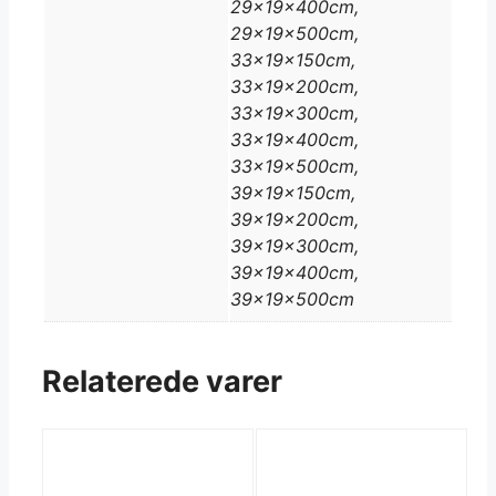
29x19x400cm,
29x19x500cm,
33x19x150cm,
33x19x200cm,
33x19x300cm,
33x19x400cm,
33x19x500cm,
39x19x150cm,
39x19x200cm,
39x19x300cm,
39x19x400cm,
39x19x500cm
Relaterede varer