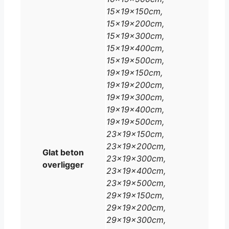
15x19x150cm,
15x19x200cm,
15x19x300cm,
15x19x400cm,
15x19x500cm,
19x19x150cm,
19x19x200cm,
19x19x300cm,
19x19x400cm,
19x19x500cm,
23x19x150cm,
23x19x200cm,
Glat beton
23x19x300cm,
overligger
23x19x400cm,
23x19x500cm,
29x19x150cm,
29x19x200cm,
29x19x300cm,