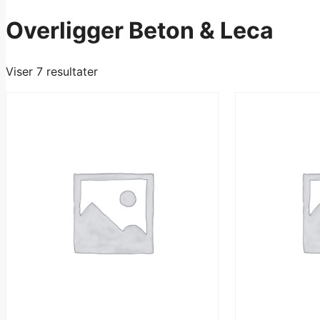
Overligger Beton & Leca
Viser 7 resultater