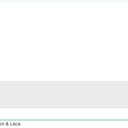
on & Leca