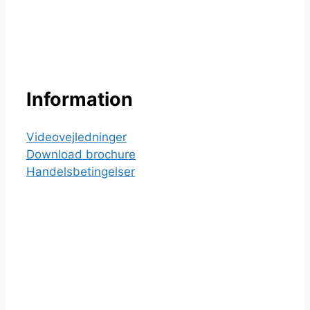
Information
Videovejledninger
Download brochure
Handelsbetingelser