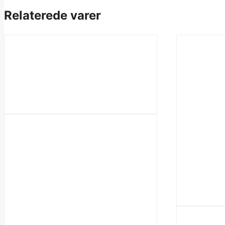
Relaterede varer