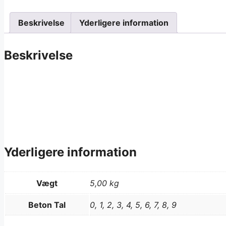
Beskrivelse
Yderligere information
Beskrivelse
Yderligere information
Vægt
5,00 kg
Beton Tal
0, 1, 2, 3, 4, 5, 6, 7, 8, 9