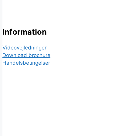
Information
Videovejledninger
Download brochure
Handelsbetingelser