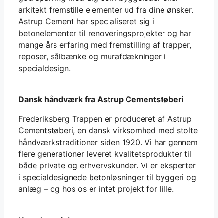
arkitekt fremstille elementer ud fra dine ønsker.
Astrup Cement har specialiseret sig i
betonelementer til renoveringsprojekter og har
mange års erfaring med fremstilling af trapper,
reposer, sålbænke og murafdækninger i
specialdesign.
Dansk håndværk fra Astrup Cementstøberi
Frederiksberg Trappen er produceret af Astrup
Cementstøberi, en dansk virksomhed med stolte
håndværkstraditioner siden 1920. Vi har gennem
flere generationer leveret kvalitetsprodukter til
både private og erhvervskunder. Vi er eksperter
i specialdesignede betonløsninger til byggeri og
anlæg – og hos os er intet projekt for lille.