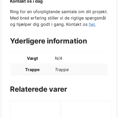
Kontakt os i dag
Ring for en uforpligtende samtale om dit projekt.
Med bred erfaring stiller vi de rigtige spørgsmål
og hjælper dig godt i gang. Kontakt os
her.
Yderligere information
Vægt
N/A
Trappe
Trappe
Relaterede varer