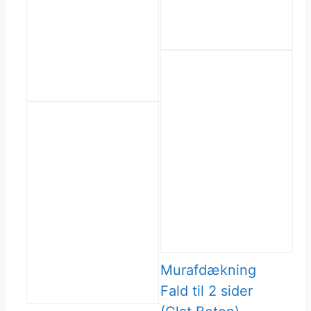
Murafdækning
Fald til 2 sider