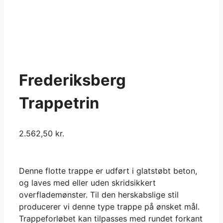
Frederiksberg
Trappetrin
2.562,50
kr.
Denne flotte trappe er udført i glatstøbt beton,
og laves med eller uden skridsikkert
overflademønster. Til den herskabslige stil
producerer vi denne type trappe på ønsket mål.
Trappeforløbet kan tilpasses med rundet forkant