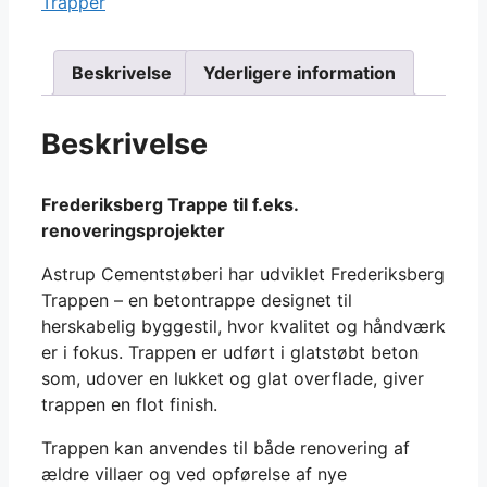
Trapper
Beskrivelse
Yderligere information
Beskrivelse
Frederiksberg Trappe til f.eks.
renoveringsprojekter
Astrup Cementstøberi har udviklet Frederiksberg
Trappen – en betontrappe designet til
herskabelig byggestil, hvor kvalitet og håndværk
er i fokus. Trappen er udført i glatstøbt beton
som, udover en lukket og glat overflade, giver
trappen en flot finish.
Trappen kan anvendes til både renovering af
ældre villaer og ved opførelse af nye