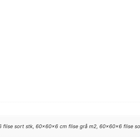
flise sort stk, 60x60x6 cm flise grå m2, 60x60x6 flise s