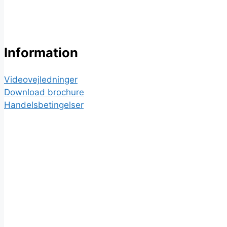
Information
Videovejledninger
Download brochure
Handelsbetingelser