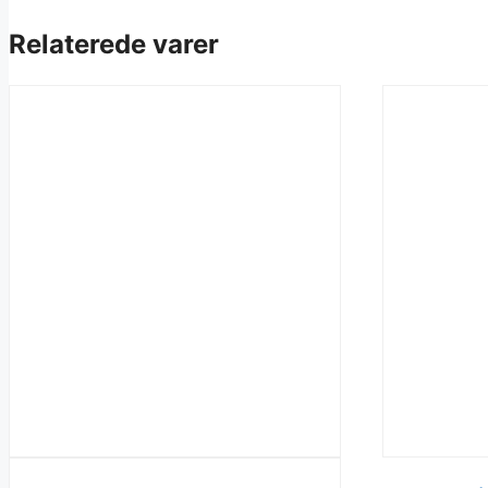
Relaterede varer