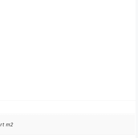
ort m2