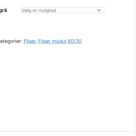
grå
ategorier:
Fliser
,
Fliser modul 60/30