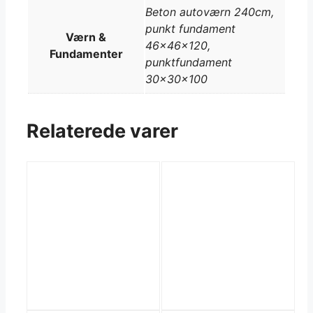
Beton autoværn 240cm,
punkt fundament
Værn &
46x46x120,
Fundamenter
punktfundament
30x30x100
Relaterede varer