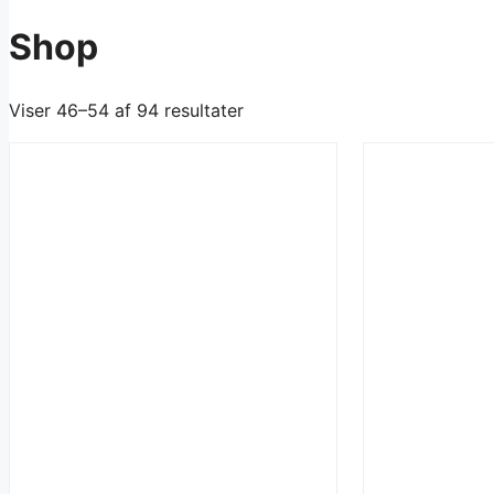
Shop
Viser 46–54 af 94 resultater